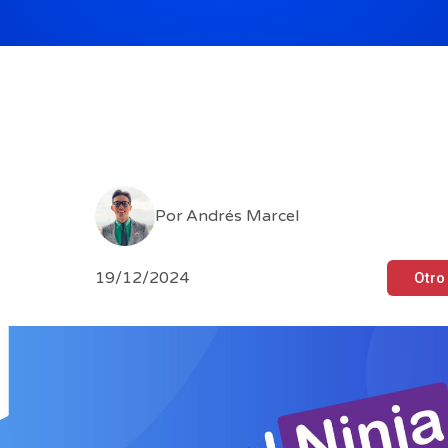
Por
Andrés Marcel
19/12/2024
Otro