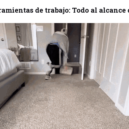
ramientas de trabajo: Todo al alcance