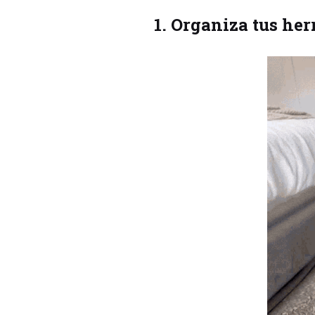
1. Organiza tus her