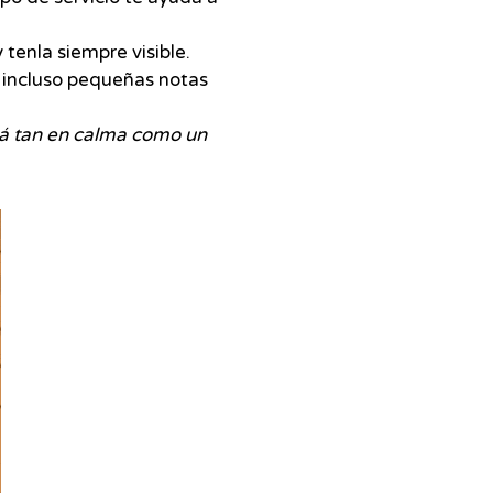
 tenla siempre visible.
o incluso pequeñas notas
ará tan en calma como un