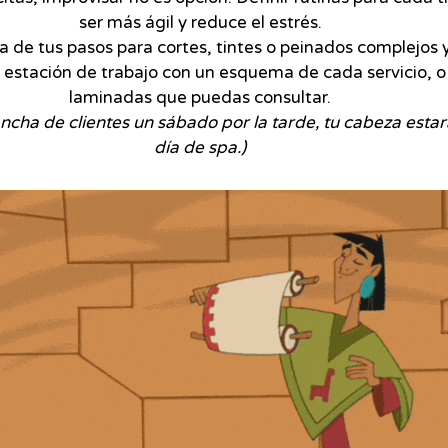
ser más ágil y reduce el estrés.
a de tus pasos para cortes, tintes o peinados complejos y
u estación de trabajo con un esquema de cada servicio, 
laminadas que puedas consultar.
ancha de clientes un sábado por la tarde, tu cabeza est
día de spa.)