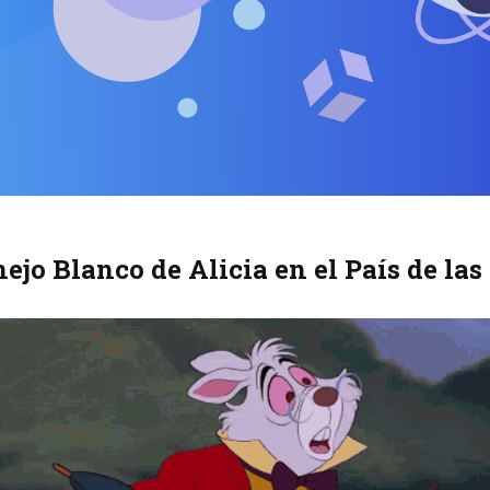
ejo Blanco de Alicia en el País de la