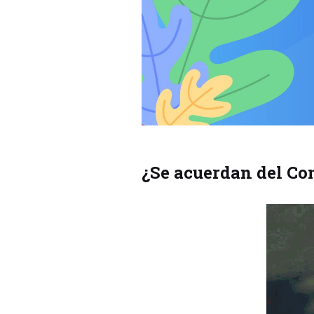
¿Se acuerdan del Con