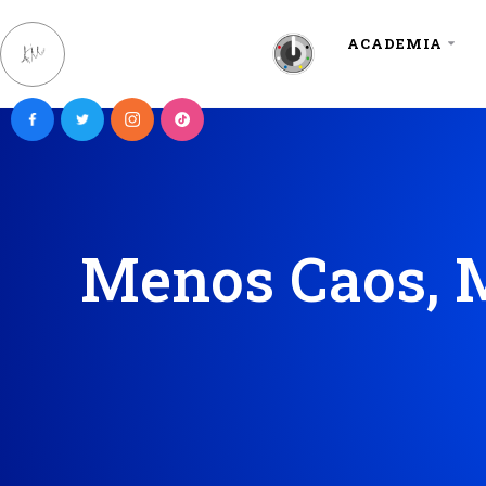
ACADEMIA
Menos Caos, M