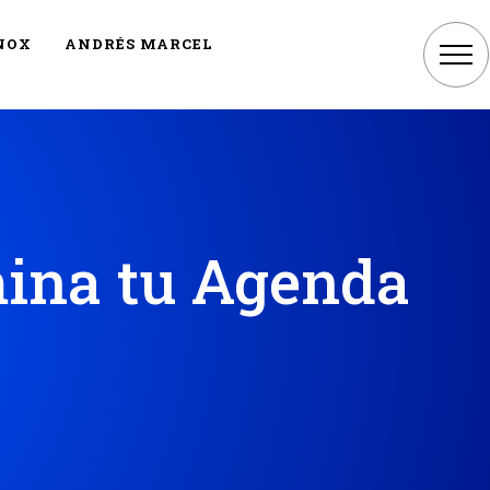
NOX
ANDRÉS MARCEL
mina tu Agenda