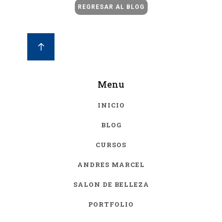
REGRESAR AL BLOG
Menu
INICIO
BLOG
CURSOS
ANDRES MARCEL
SALON DE BELLEZA
PORTFOLIO