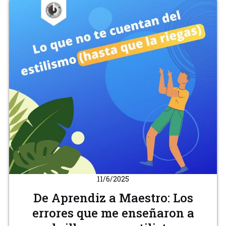
11/6/2025
De Aprendiz a Maestro: Los
errores que me enseñaron a