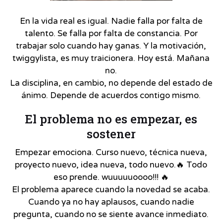
En la vida real es igual. Nadie falla por falta de
talento. Se falla por falta de constancia. Por
trabajar solo cuando hay ganas. Y la motivación,
twiggylista, es muy traicionera. Hoy está. Mañana
no.
La disciplina, en cambio, no depende del estado de
ánimo. Depende de acuerdos contigo mismo.
El problema no es empezar, es
sostener
Empezar emociona. Curso nuevo, técnica nueva,
proyecto nuevo, idea nueva, todo nuevo.🔥 Todo
eso prende. wuuuuuoooo!!! 🔥
El problema aparece cuando la novedad se acaba.
Cuando ya no hay aplausos, cuando nadie
pregunta, cuando no se siente avance inmediato.