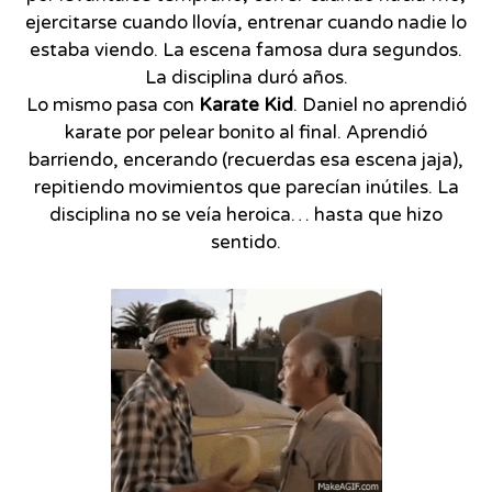
ejercitarse cuando llovía, entrenar cuando nadie lo
estaba viendo. La escena famosa dura segundos.
La disciplina duró años.
Lo mismo pasa con
Karate Kid
. Daniel no aprendió
karate por pelear bonito al final. Aprendió
barriendo, encerando (recuerdas esa escena jaja),
repitiendo movimientos que parecían inútiles. La
disciplina no se veía heroica… hasta que hizo
sentido.