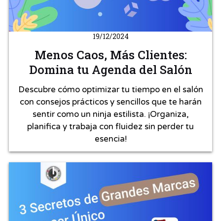
19/12/2024
Menos Caos, Más Clientes:
Domina tu Agenda del Salón
Descubre cómo optimizar tu tiempo en el salón
con consejos prácticos y sencillos que te harán
sentir como un ninja estilista. ¡Organiza,
planifica y trabaja con fluidez sin perder tu
esencia!