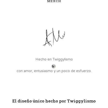
MERCH
Hecho en Twiggylismo
con amor, entusiasmo y un poco de esfuerzo.
El diseño único hecho por Twiggylismo