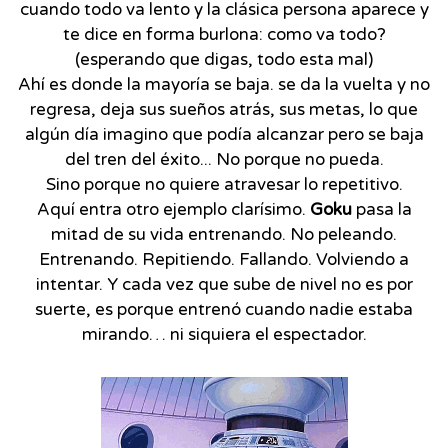
cuando todo va lento y la clásica persona aparece y
te dice en forma burlona: como va todo?
(esperando que digas, todo esta mal)
Ahí es donde la mayoría se baja. se da la vuelta y no
regresa, deja sus sueños atrás, sus metas, lo que
algún día imagino que podía alcanzar pero se baja
del tren del éxito... No porque no pueda.
Sino porque no quiere atravesar lo repetitivo.
Aquí entra otro ejemplo clarísimo.
Goku
pasa la
mitad de su vida entrenando. No peleando.
Entrenando. Repitiendo. Fallando. Volviendo a
intentar. Y cada vez que sube de nivel no es por
suerte, es porque entrenó cuando nadie estaba
mirando… ni siquiera el espectador.