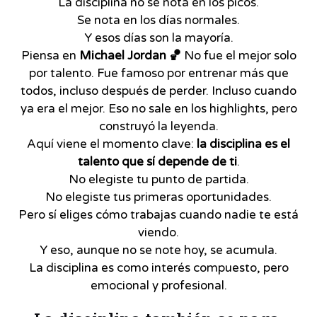
La disciplina no se nota en los picos.
Se nota en los días normales.
Y esos días son la mayoría.
Piensa en
Michael Jordan 🏀
No fue el mejor solo
por talento. Fue famoso por entrenar más que
todos, incluso después de perder. Incluso cuando
ya era el mejor. Eso no sale en los highlights, pero
construyó la leyenda.
Aquí viene el momento clave:
la disciplina es el
talento que sí depende de ti
.
No elegiste tu punto de partida.
No elegiste tus primeras oportunidades.
Pero sí eliges cómo trabajas cuando nadie te está
viendo.
Y eso, aunque no se note hoy, se acumula.
La disciplina es como interés compuesto, pero
emocional y profesional.