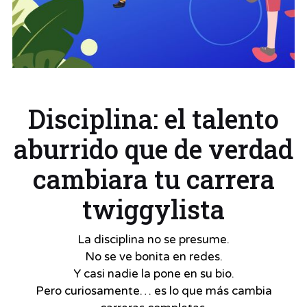
Disciplina: el talento
aburrido que de verdad
cambiara tu carrera
twiggylista
La disciplina no se presume.
No se ve bonita en redes.
Y casi nadie la pone en su bio.
Pero curiosamente… es lo que más cambia