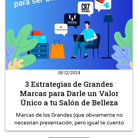
18/12/2024
3 Estrategias de Grandes
Marcas para Darle un Valor
Único a tu Salón de Belleza
Marcas de los Grandes (que obviamente no
necesitan presentación, pero igual te cuento