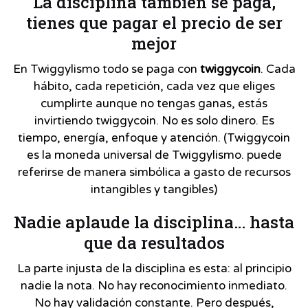
La disciplina también se paga,
tienes que pagar el precio de ser
mejor
En Twiggylismo todo se paga con
twiggycoin
. Cada
hábito, cada repetición, cada vez que eliges
cumplirte aunque no tengas ganas, estás
invirtiendo twiggycoin. No es solo dinero. Es
tiempo, energía, enfoque y atención. (Twiggycoin
es la moneda universal de Twiggylismo. puede
referirse de manera simbólica a gasto de recursos
intangibles y tangibles)
Nadie aplaude la disciplina… hasta
que da resultados
La parte injusta de la disciplina es esta: al principio
nadie la nota. No hay reconocimiento inmediato.
No hay validación constante. Pero después,