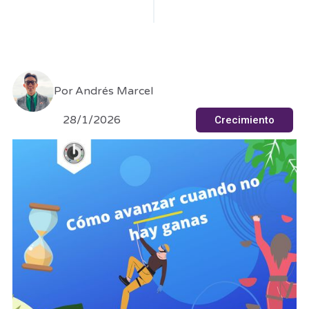
Por
Andrés Marcel
28/1/2026
Crecimiento