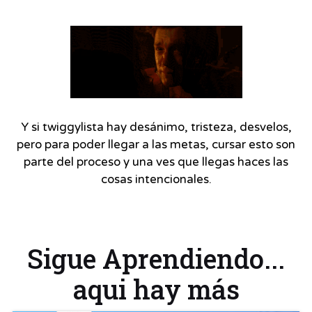
Y si twiggylista hay desánimo, tristeza, desvelos,
pero para poder llegar a las metas, cursar esto son
parte del proceso y una ves que llegas haces las
cosas intencionales.
Sigue Aprendiendo...
aqui hay más