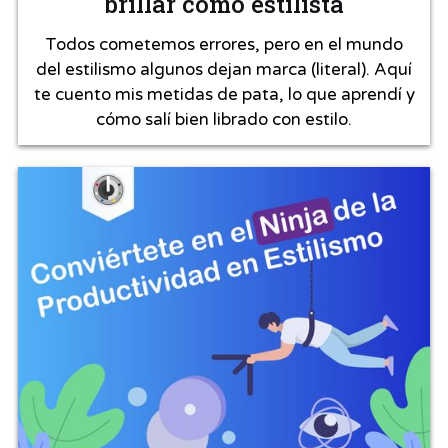
brillar como estilista
Todos cometemos errores, pero en el mundo
del estilismo algunos dejan marca (literal). Aquí
te cuento mis metidas de pata, lo que aprendí y
cómo salí bien librado con estilo.