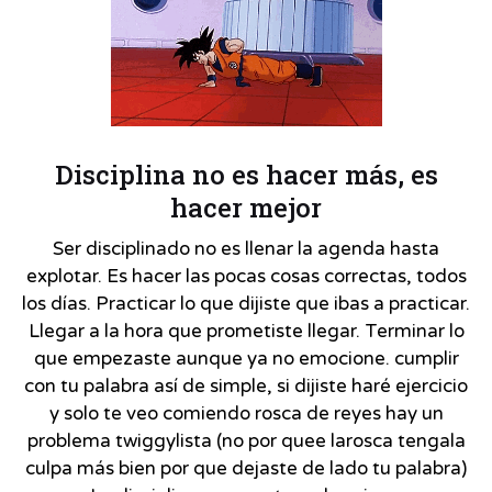
Disciplina no es hacer más, es
hacer mejor
Ser disciplinado no es llenar la agenda hasta
explotar. Es hacer las pocas cosas correctas, todos
los días. Practicar lo que dijiste que ibas a practicar.
Llegar a la hora que prometiste llegar. Terminar lo
que empezaste aunque ya no emocione. cumplir
con tu palabra así de simple, si dijiste haré ejercicio
y solo te veo comiendo rosca de reyes hay un
problema twiggylista (no por quee larosca tengala
culpa más bien por que dejaste de lado tu palabra)